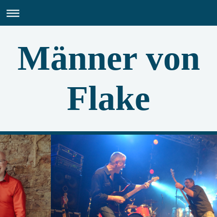
Männer von
Flake