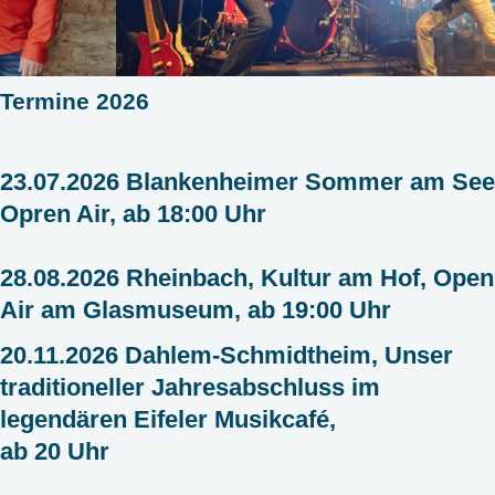
Termine 2026
23.07.2026 Blankenheimer Sommer am See
Opren Air, ab 18:00 Uhr
28.08.2026 Rheinbach, Kultur am Hof, Open
Air am Glasmuseum, ab 19:00 Uhr
20.11.2026 Dahlem-Schmidtheim, Unser
traditioneller Jahresabschluss im
legendären Eifeler Musikcafé,
ab 20 Uhr